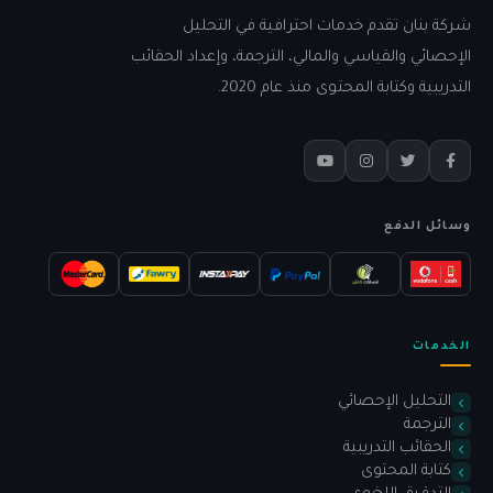
شركة بنان تقدم خدمات احترافية في التحليل
الإحصائي والقياسي والمالي، الترجمة، وإعداد الحقائب
التدريبية وكتابة المحتوى منذ عام 2020.
وسائل الدفع
الخدمات
التحليل الإحصائي
الترجمة
الحقائب التدريبية
كتابة المحتوى