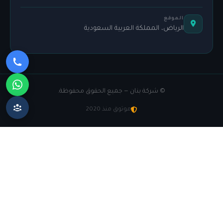
الموقع
الرياض، المملكة العربية السعودية
©
شركة بنان — جميع الحقوق محفوظة.
موثوق منذ 2020