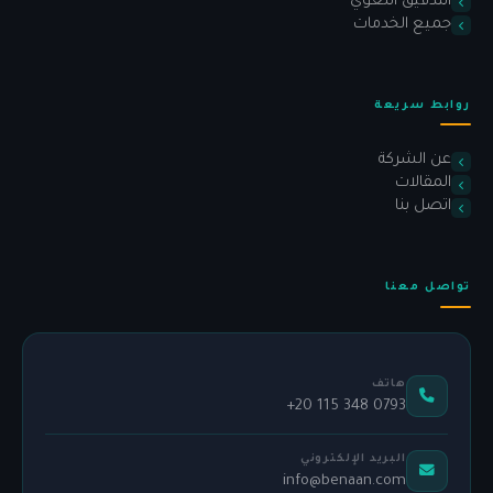
التدقيق اللغوي
جميع الخدمات
روابط سريعة
عن الشركة
المقالات
اتصل بنا
تواصل معنا
هاتف
+20 115 348 0793
البريد الإلكتروني
info@benaan.com