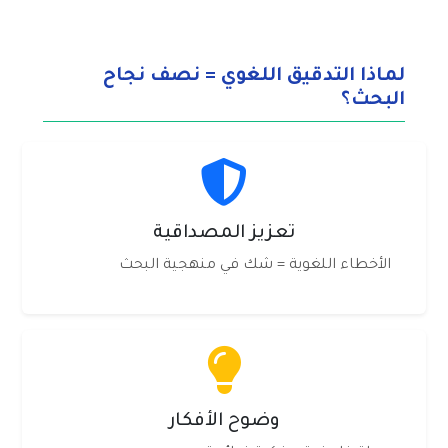
لماذا التدقيق اللغوي = نصف نجاح
البحث؟
تعزيز المصداقية
الأخطاء اللغوية = شك في منهجية البحث
وضوح الأفكار