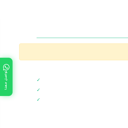
تواصل معنا