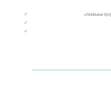
+ إدارة مصطلحات