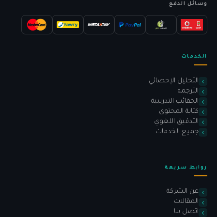
وسائل الدفع
الخدمات
التحليل الإحصائي
الترجمة
الحقائب التدريبية
كتابة المحتوى
التدقيق اللغوي
جميع الخدمات
روابط سريعة
عن الشركة
المقالات
اتصل بنا