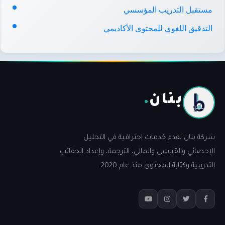
مستقبل التدريب المؤسسي
التدقيق اللغوي للمحتوى الأكاديمي
بنان
.
شركة بنان تقدم خدمات احترافية في التحليل
الإحصائي والقياسي والمالي، الترجمة، وإعداد الحقائب
التدريبية وكتابة المحتوى منذ عام 2020.