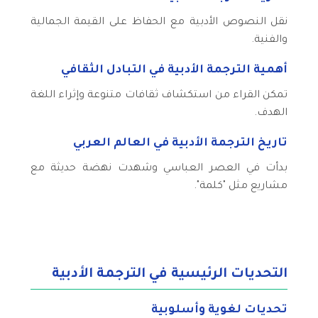
نقل النصوص الأدبية مع الحفاظ على القيمة الجمالية
والفنية.
أهمية الترجمة الأدبية في التبادل الثقافي
تمكن القراء من استكشاف ثقافات متنوعة وإثراء اللغة
الهدف.
تاريخ الترجمة الأدبية في العالم العربي
بدأت في العصر العباسي وشهدت نهضة حديثة مع
مشاريع مثل "كلمة".
التحديات الرئيسية في الترجمة الأدبية
تحديات لغوية وأسلوبية