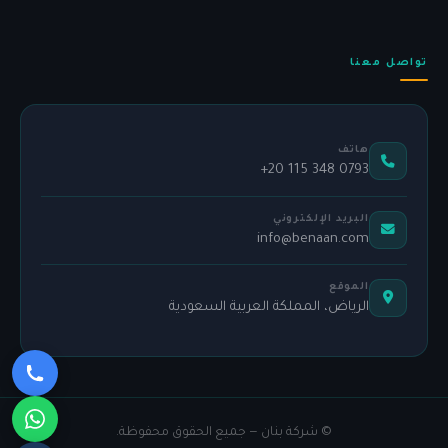
تواصل معنا
هاتف
+20 115 348 0793
البريد الإلكتروني
info@benaan.com
الموقع
الرياض، المملكة العربية السعودية
©
شركة بنان — جميع الحقوق محفوظة.