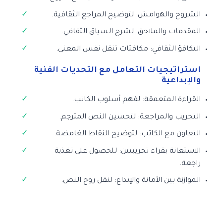
الشروح والهوامش: لتوضيح المراجع الثقافية.
المقدمات والملاحق: لشرح السياق الثقافي.
التكافؤ الثقافي: مكافئات تنقل نفس المعنى.
استراتيجيات التعامل مع التحديات الفنية
والإبداعية
القراءة المتعمقة: لفهم أسلوب الكاتب.
التجريب والمراجعة: لتحسين النص المترجم.
التعاون مع الكاتب: لتوضيح النقاط الغامضة.
الاستعانة بقراء تجريبيين: للحصول على تغذية
راجعة.
الموازنة بين الأمانة والإبداع: لنقل روح النص.