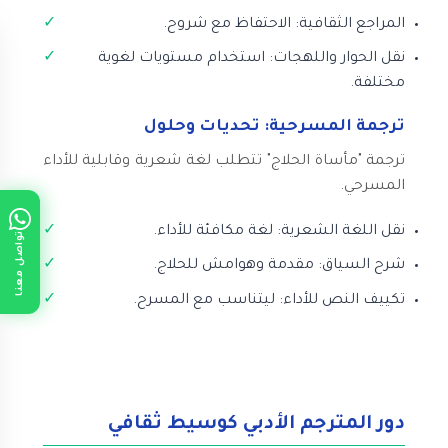
المراجع الثقافية: الاحتفاظ مع شروح.
نقل الحوار واللهجات: استخدام مستويات لغوية
مختلفة.
ترجمة المسرحية: تحديات وحلول
ترجمة "مأساة الحلاج" تتطلب لغة شعرية وقابلية للأداء
المسرحي.
نقل اللغة الشعرية: لغة مكافئة للأداء.
تواصل معنا
شرح السياق: مقدمة وهوامش للحلاج.
تكييف النص للأداء: ليتناسب مع المسرح.
دور المترجم الأدبي كوسيط ثقافي