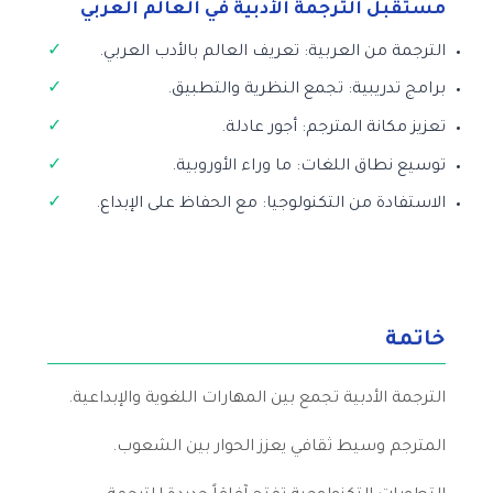
مستقبل الترجمة الأدبية في العالم العربي
الترجمة من العربية: تعريف العالم بالأدب العربي.
برامج تدريبية: تجمع النظرية والتطبيق.
تعزيز مكانة المترجم: أجور عادلة.
توسيع نطاق اللغات: ما وراء الأوروبية.
الاستفادة من التكنولوجيا: مع الحفاظ على الإبداع.
خاتمة
الترجمة الأدبية تجمع بين المهارات اللغوية والإبداعية.
المترجم وسيط ثقافي يعزز الحوار بين الشعوب.