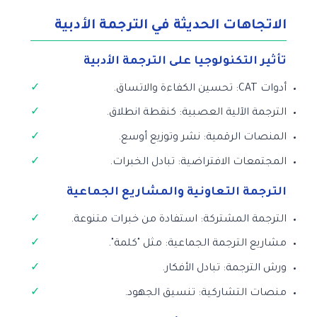
الاتجاهات الحديثة في الترجمة الأدبية
تأثير التكنولوجيا على الترجمة الأدبية
أدوات CAT: تحسين الكفاءة والاتساق.
الترجمة الآلية العصبية: كنقطة انطلاق.
المنصات الرقمية: نشر وتوزيع أوسع.
المجتمعات الافتراضية: تبادل الخبرات.
الترجمة التعاونية والمشاريع الجماعية
الترجمة المشتركة: استفادة من خبرات متنوعة.
مشاريع الترجمة الجماعية: مثل "كلمة".
ورش الترجمة: تبادل الأفكار.
منصات التشاركية: تنسيق الجهود.