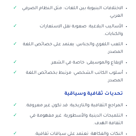
الاختلافات البنيوية بين اللغات: مثل النظام الصرفي
العربي.
الأساليب البلاغية: صعوبة نقل الاستعارات
والكنايات.
اللعب اللغوي والجناس: يعتمد على خصائص اللغة
المصدر.
الإيقاع والموسيقى: خاصة في الشعر.
أسلوب الكاتب الشخصي: مرتبط بخصائص اللغة
المصدر.
تحديات ثقافية وسياقية
المراجع الثقافية والتاريخية: قد تكون غير معروفة.
التلميحات الدينية والأسطورية: غير مفهومة في
الثقافة الهدف.
النكات والفكاهة: تعتمد على سياقات ثقافية.