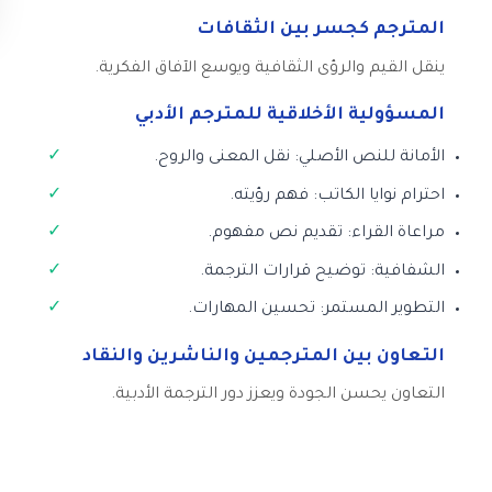
المترجم كجسر بين الثقافات
ينقل القيم والرؤى الثقافية ويوسع الآفاق الفكرية.
المسؤولية الأخلاقية للمترجم الأدبي
الأمانة للنص الأصلي: نقل المعنى والروح.
احترام نوايا الكاتب: فهم رؤيته.
مراعاة القراء: تقديم نص مفهوم.
الشفافية: توضيح قرارات الترجمة.
التطوير المستمر: تحسين المهارات.
التعاون بين المترجمين والناشرين والنقاد
التعاون يحسن الجودة ويعزز دور الترجمة الأدبية.