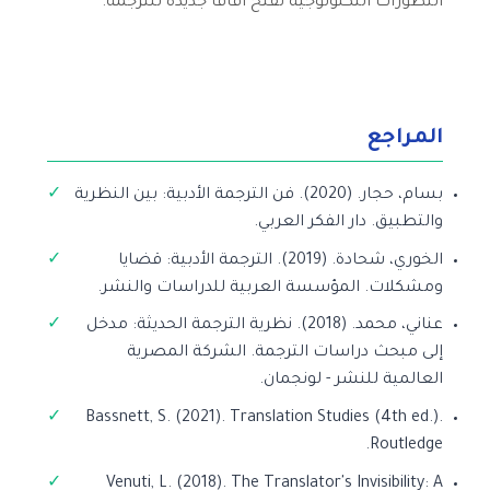
التطورات التكنولوجية تفتح آفاقاً جديدة للترجمة.
المراجع
بسام، حجار. (2020). فن الترجمة الأدبية: بين النظرية
والتطبيق. دار الفكر العربي.
الخوري، شحادة. (2019). الترجمة الأدبية: قضايا
ومشكلات. المؤسسة العربية للدراسات والنشر.
عناني، محمد. (2018). نظرية الترجمة الحديثة: مدخل
إلى مبحث دراسات الترجمة. الشركة المصرية
العالمية للنشر - لونجمان.
Bassnett, S. (2021). Translation Studies (4th ed.).
Routledge.
Venuti, L. (2018). The Translator's Invisibility: A