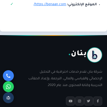
الموقع الإلكتروني:
https://benaan.com/
بنان
.
شركة بنان تقدم خدمات احترافية في التحليل
الإحصائي والقياسي والمالي، الترجمة، وإعداد الحقائب
التدريبية وكتابة المحتوى منذ عام 2020.