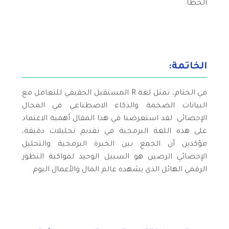
الخطأ.
الخاتمة:
في الختام، تمثل لغة R المستقبل الحقيقي للتعامل مع
البيانات الضخمة والذكاء الاصطناعي في المجال
الإحصائي. لقد استعرضنا في هذا المقال أهمية الاعتماد
على هذه اللغة البرمجية في تقديم تحليلات دقيقة،
مؤكدين أن الجمع بين الخبرة البرمجية والتحليل
الإحصائي الرصين هو السبيل الوحيد لمواكبة التطور
الرقمي الهائل الذي يشهده عالم المال والأعمال اليوم.