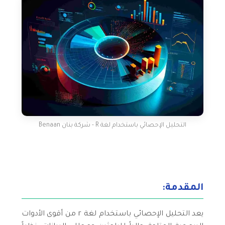
التحليل الإحصائي باستخدام لغة R - شركة بنان Benaan
المقدمة:
يعد التحليل الإحصائي باستخدام لغة r من أقوى الأدوات