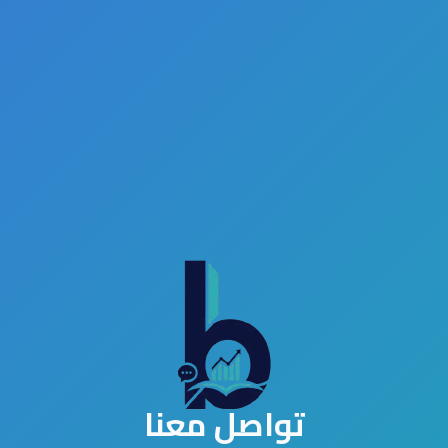
تواصل معنا