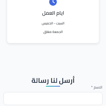
ايام العمل
السبت - الخميس
الجمعة مغلق
أرسل لنا رسالة
الاسم *