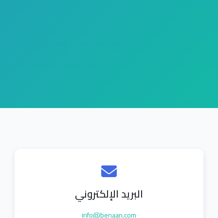
البريد الإلكتروني
info@benaan.com