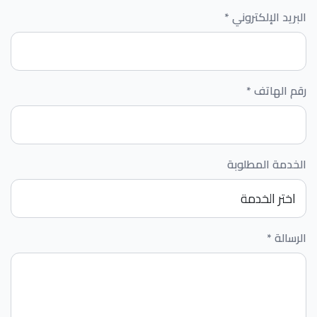
البريد الإلكتروني *
رقم الهاتف *
الخدمة المطلوبة
الرسالة *