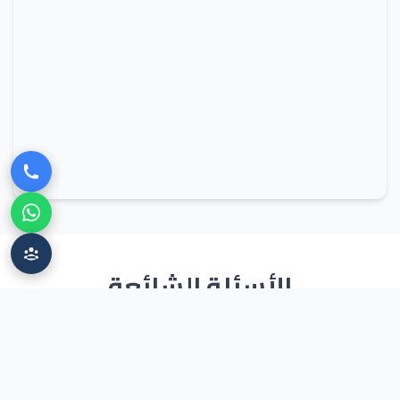
الأسئلة الشائعة
ما هي مدة تنفيذ خدمات التحليل الإحصائي والقياسي
والمالي؟