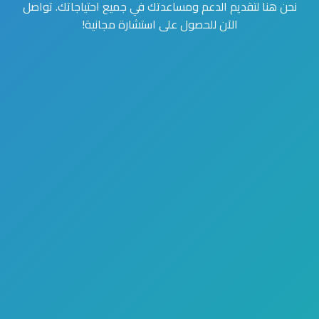
نحن هنا لتقديم الدعم ومساعدتك في جميع احتياجاتك. تواصل
الآن للحصول على استشارة مجانية!