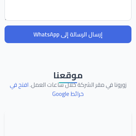
إرسال الرسالة إلى WhatsApp
موقعنا
زورونا في مقر الشركة خلال ساعات العمل.
افتح في
خرائط Google