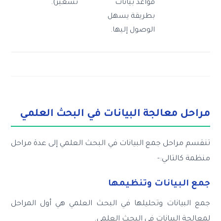
قواعد بيانات
تسعير).
بطريقة يسهل
الوصول إليها.
مراحل معالجة البيانات في البحث العلمي
تنقسم مراحل جمع البيانات في البحث العلمي إلى عدة مراحل
منظمة كالتالي:-
جمع البيانات وتنظيمها
جمع البيانات وتحليلها في البحث العلمي هي أول المراحل
لمعالجة البيانات في البحث العلمي.