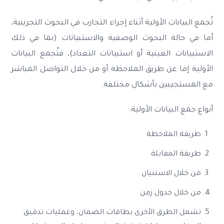
تُجمع البيانات الأولية أثناء إجراء التجارب في البحوث التجريبية،
أما في حالة البحوث الوصفية والاستبيانات (بما في ذلك
الاستبيانات العينية أو استبيانات التعداد)، فتُجمع البيانات
الأولية إما عن طريق الملاحظة أو من خلال التواصل المباشر
مع المستجيبين بأشكال مختلفة.
أنواع جمع البيانات الأولية:
طريقة الملاحظة
طريقة المقابلة
من خلال الاستبيان
من خلال جدول زمن
تشمل الطرق الأخرى بطاقات الضمان، وعمليات تدقيق