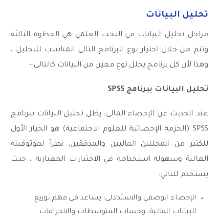
تحليل البيانات
مراحل تحليل البيانات في البحث العلمي هي الخطوة الثالثة
وتتم من خلال اختيار نوع البرنامج التالي المناسب للتحليل ،
وهذا لأن كل برنامج يحلل نوع معين من البيانات كالتالي:-
تحليل البيانات ببرنامج SPSS
عند الحديث عن الإحصاء المالي، يظل تحليل البيانات ببرنامج
SPSS (الحزمة الإحصائية للعلوم الاجتماعية) هو الخيار الأول
للكثير من المحللين الماليين والمدققين، نظراً لموثوقيته
العالية وسهولة استخدامه في الاختبارات المعيارية ، حيث
يستخدم للتالي:
الإحصاء الوصفي والاستدلالي: يساعد في فهم توزيع
البيانات المالية، وحساب المتوسطات والانحرافات