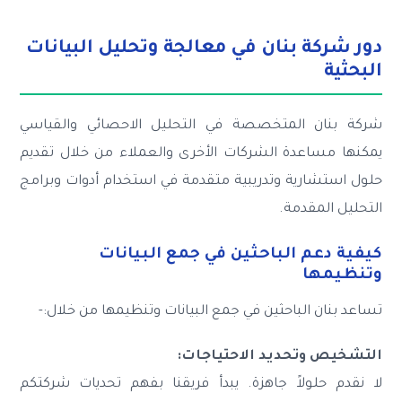
دور شركة بنان في معالجة وتحليل البيانات
البحثية
شركة بنان المتخصصة في التحليل الاحصائي والقياسي
يمكنها مساعدة الشركات الأخرى والعملاء من خلال تقديم
حلول استشارية وتدريبية متقدمة في استخدام أدوات وبرامج
التحليل المقدمة.
كيفية دعم الباحثين في جمع البيانات
وتنظيمها
تساعد بنان الباحثين في جمع البيانات وتنظيمها من خلال:-
التشخيص وتحديد الاحتياجات:
لا نقدم حلولاً جاهزة. يبدأ فريقنا بفهم تحديات شركتكم