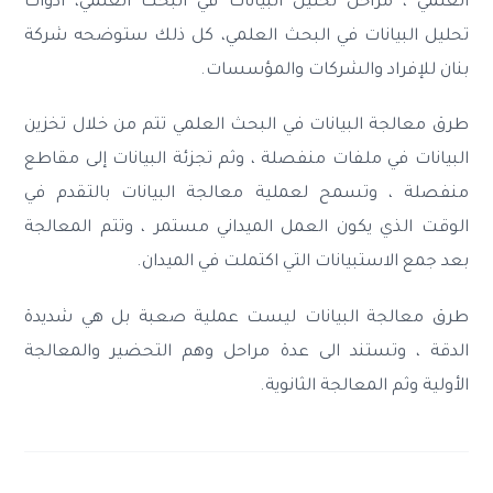
العلمي ، مراحل تحليل البيانات في البحث العلمي، أدوات
تحليل البيانات في البحث العلمي، كل ذلك ستوضحه شركة
بنان للإفراد والشركات والمؤسسات.
طرق معالجة البيانات في البحث العلمي تتم من خلال تخزين
البيانات في ملفات منفصلة ، وثم تجزئة البيانات إلى مقاطع
منفصلة ، وتسمح لعملية معالجة البيانات بالتقدم في
الوقت الذي يكون العمل الميداني مستمر ، وتتم المعالجة
بعد جمع الاستبيانات التي اكتملت في الميدان.
طرق معالجة البيانات ليست عملية صعبة بل هي شديدة
الدقة ، وتستند الى عدة مراحل وهم التحضير والمعالجة
الأولية وثم المعالجة الثانوية.