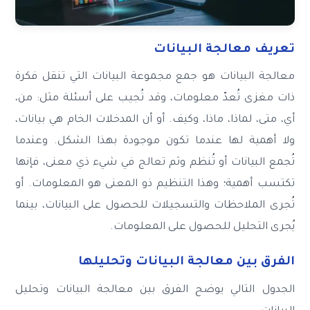
تعريف معالجة البيانات
معالجة البيانات هو جمع مجموعة البيانات التي تنقل فكرة
ذات مغزى تُعدّ معلومات، وقد تُجيب على أسئلة مثل: من،
أي، متى، لماذا، ماذا، وكيف. أو أن المدخلات الخام هي بيانات،
ولا أهمية لها عندما تكون موجودة بهذا الشكل. وعندما
تُجمع البيانات أو تُنظم وثم تعالج في شيء ذي معنى، فإنها
تكتسب أهمية؛ وهذا التنظيم ذو المعنى هو المعلومات. أو
تُجرى الملاحظات والتسجيلات للحصول على البيانات، بينما
يُجرى التحليل للحصول على المعلومات.
الفرق بين معالجة البيانات وتحليلها
الجدول التالي يوضح الفرق بين معالجة البيانات وتحليل