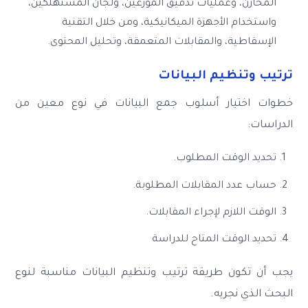
المخازن، وعمليات تدقيق الموزعين، ولجان المستهلكين،
واستخدام الأجهزة الميكانيكية، ومن خلال التقنية
الإسقاطية، والمقابلات المتعمقة، وتحليل المحتوى.
ترتيب وتنظيم البيانات
خطوات اختيار أسلوب جمع البيانات في نوع معين من
الدراسات:
تحديد الوقت المطلوب.
حساب عدد المقابلات المطلوبة.
الوقت اللازم لإجراء المقابلات.
تحديد الوقت المتاح للدراسة
يجب أن تكون طريقة ترتيب وتنظيم البيانات مناسبة لنوع
البحث الذي نجريه.