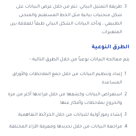
طريقة التمثيل البياني: تتم من خلال عرض البيانات على
شكل منحنيات بيانية مثل الخط المستقيم والمنحنى
الطبيعي ، وتأخذ البيانات الشكل البياني طبقاً للعلاقة بين
المتغيرات.
الطرق النوعية
يتم معالجة البيانات نوعياً من خلال الطرق التالية:-
إعداد وتنظيم البيانات من خلال جمع الملاحظات والأوراق
المساعدة.
استعراض البيانات وكشفها من خلال قراءتها أكثر من مرة
والخروج بملاحظات وأفكار عنها.
إنشاء رموز أولية للبيانات من خلال الخرائط التفاهمية.
مراجعة البيانات من خلال تحديدها ومعرفة الآراء المختلفة.