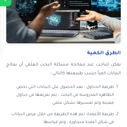
الطرق الكمية
يمكن للباحث عند معالجة مشكلة البحث العلمي أن يعالج
البيانات كمياً حسب طبيعتها كالتالي:-
طريقة الجداول : بعد الحصول على البيانات التي تخص
الظاهرة المدروسة في البحث ، يتم تفريغها في جداول
معينة وثم تفسيرها بشكل علمي.
طريقة الأعمدة: تتم هذه الطريقة من خلال عرض البيانات
في شكل أعمدة متجاورة ، وثم قياسها.