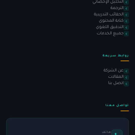
التحليل الإحصائي
الترجمة
الحقائب التدريبية
كتابة المحتوى
التدقيق اللغوي
جميع الخدمات
روابط سريعة
عن الشركة
المقالات
اتصل بنا
تواصل معنا
هاتف