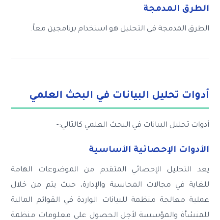
الطرق المدمجة
الطرق المدمجة في التحليل هو استخدام برنامجين معاً.
أدوات تحليل البيانات في البحث العلمي
أدوات تحليل البيانات في البحث العلمي كالتالي:-
الأدوات الإحصائية الأساسية
يعد التحليل الإحصائي المتقدم من الموضوعات الهامة
للغاية في مجالات المحاسبة والإدارة، حيث يتم من خلال
عملية معالجة منظمة للبيانات الواردة في القوائم المالية
للمنشأة والمؤسسة لأجل الحصول على معلومات منظمة