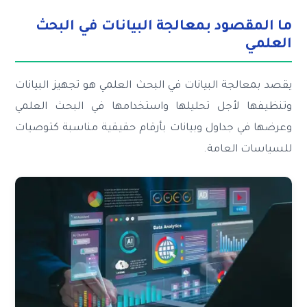
ما المقصود بمعالجة البيانات في البحث
العلمي
يقصد بمعالجة البيانات في البحث العلمي هو تجهيز البيانات
وتنظيفها لأجل تحليلها واستخدامها في البحث العلمي
وعرضها في جداول وبيانات بأرقام حقيقية مناسبة كتوصيات
للسياسات العامة.