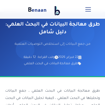
B
enaan
طرق معالجة البيانات في البحث العلمي:
دليل شامل
من جمع البيانات إلى استخلاص التوصيات العلمية
22 فبراير 2026
وقت القراءة: 12 دقيقة
طرق معالجة البيانات في البحث العلمي
طرق معالجة البيانات في البحث العلمي ، جمع البيانات
وتحليلها في البحث العلمي ، كيفية تحليل البيانات في البحث