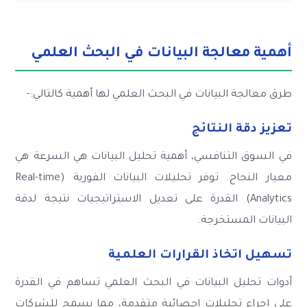
أهمية معالجة البيانات في البحث العلمي
طرق معالجة البيانات في البحث العلمي لها أهمية كالتالي:-
تعزيز دقة النتائج
في السوق التنافسي، أهمية تحليل البيانات هي السرعة هي
معيار النجاح. توفر تحليلات البيانات الفورية (Real-time
Analytics) القدرة على تعديل الاستراتيجيات نتيجة لدقة
البيانات المستخرجة.
تسهيل اتخاذ القرارات العلمية
أدوات تحليل البيانات في البحث العلمي تساهم في القدرة
على إجراء تحليلات إحصائية متقدمة، مما يسمح للشركات