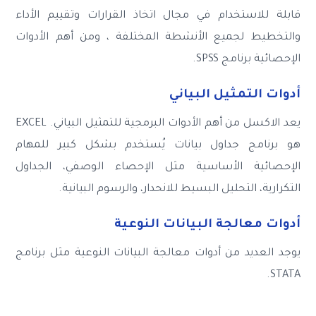
قابلة للاستخدام في مجال اتخاذ القرارات وتقييم الأداء
والتخطيط لجميع الأنشطة المختلفة ، ومن أهم الأدوات
الإحصائية برنامج SPSS.
أدوات التمثيل البياني
يعد الاكسل من أهم الأدوات البرمجية للتمثيل البياني. EXCEL
هو برنامج جداول بيانات يُستخدم بشكل كبير للمهام
الإحصائية الأساسية مثل الإحصاء الوصفي، الجداول
التكرارية، التحليل البسيط للانحدار، والرسوم البيانية.
أدوات معالجة البيانات النوعية
يوجد العديد من أدوات معالجة البيانات النوعية مثل برنامج
STATA.