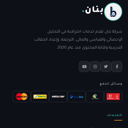
بنان
.
شركة بنان تقدم خدمات احترافية في التحليل
الإحصائي والقياسي والمالي، الترجمة، وإعداد الحقائب
التدريبية وكتابة المحتوى منذ عام 2020.
وسائل الدفع
الخدمات