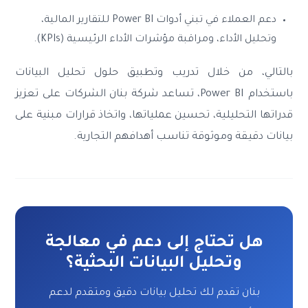
دعم العملاء في تبني أدوات Power BI للتقارير المالية،
وتحليل الأداء، ومراقبة مؤشرات الأداء الرئيسية (KPIs).
بالتالي، من خلال تدريب وتطبيق حلول تحليل البيانات
باستخدام Power BI، تساعد شركة بنان الشركات على تعزيز
قدراتها التحليلية، تحسين عملياتها، واتخاذ قرارات مبنية على
بيانات دقيقة وموثوقة تناسب أهدافهم التجارية.
هل تحتاج إلى دعم في معالجة
وتحليل البيانات البحثية؟
بنان تقدم لك تحليل بيانات دقيق ومتقدم لدعم