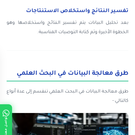
تفسير النتائج واستخلاص الاستنتاجات
بعد تحليل البيانات يتم تفسير النتائج واستخلاصها وهو
الخطوة الأخيرة وثم كتابة التوصيات المناسبة.
طرق معالجة البيانات في البحث العلمي
طرق معالجة البيانات في البحث العلمي تنقسم إلى عدة أنواع
كالتالي:-
تواصل معنا