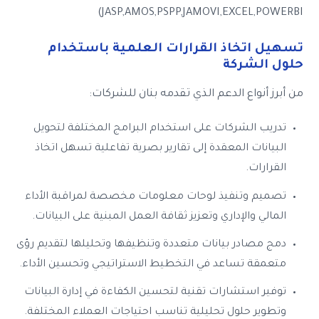
JASP,AMOS,PSPP,JAMOVI,EXCEL,POWERBI)
تسهيل اتخاذ القرارات العلمية باستخدام
حلول الشركة
من أبرز أنواع الدعم الذي تقدمه بنان للشركات:
تدريب الشركات على استخدام البرامج المختلفة لتحويل
البيانات المعقدة إلى تقارير بصرية تفاعلية تسهل اتخاذ
القرارات.
تصميم وتنفيذ لوحات معلومات مخصصة لمراقبة الأداء
المالي والإداري وتعزيز ثقافة العمل المبنية على البيانات.
دمج مصادر بيانات متعددة وتنظيفها وتحليلها لتقديم رؤى
متعمقة تساعد في التخطيط الاستراتيجي وتحسين الأداء.
توفير استشارات تقنية لتحسين الكفاءة في إدارة البيانات
وتطوير حلول تحليلية تناسب احتياجات العملاء المختلفة.