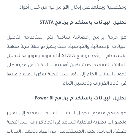
ومفصلية ويعتمد على إدخال الأوامر اليه من خلال أكواد.
تحليل البيانات باستخدام برنامج STATA
هو حزمة برامج إحصائية شاملة يتم استخدامه لتحليل
البيانات الإحصائية والقياسية، حيث يتميز بواجهة مرنة سهلة
الاستخدام ، ويُعد برنامج STATA أداة قوية وموثوقة لتحليل
البيانات المعقدة، حيث تكمن أهميته للشركات في قدرته على
تحويل البيانات الخام إلى رؤى استراتيجية يمكن الاعتماد عليها
في اتخاذ القرارات وتحسين الأداء.
تحليل البيانات باستخدام برنامج Power BI
هو منهج متقدم لتحويل البيانات المالية المعقدة إلى تقارير
وتصورات بصرية تفاعلية تساعد في اتخاذ قرارات استراتيجية
دقيقة، البرنامج يمكن المستخدمين من إعداد وتحميل البيانات