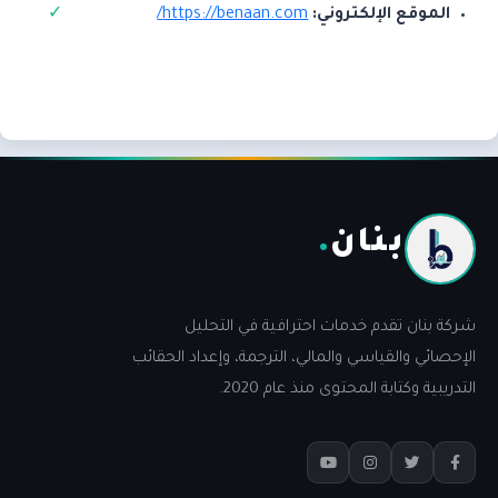
الموقع الإلكتروني:
https://benaan.com/
بنان
.
شركة بنان تقدم خدمات احترافية في التحليل
الإحصائي والقياسي والمالي، الترجمة، وإعداد الحقائب
التدريبية وكتابة المحتوى منذ عام 2020.