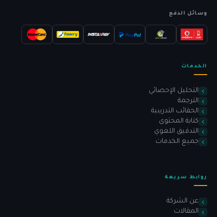
وسائل الدفع
الخدمات
التحليل الإحصائي
الترجمة
الحقائب التدريبية
كتابة المحتوى
التدقيق اللغوي
جميع الخدمات
روابط سريعة
عن الشركة
المقالات