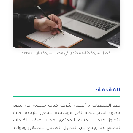
أفضل شركة كتابة محتوى في مصر - شركة بنان Benaan
المقدمة:
تعد الاستعانة بـ أفضل شركة كتابة محتوى في مصر
خطوة استراتيجية لكل مؤسسة تسعى للريادة، حيث
تتجاوز خدمات كتابة المحتوى مجرد صف الكلمات
لتصبح فنًا يجمع بين التحليل النفسي للجمهور وقواعد