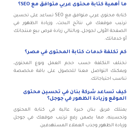
ما أهمية كتابة محتوى عربي متوافق مع SEO؟
كتابة محتوى عربي متوافق مع SEO تساعد على تحسين
ترتيب موقعك في نتائج البحث، وزيادة الظهور في
الصفحة الأولى لجوجل، وبالتالي زيادة فرص بيع منتجاتك
أو خدماتك.
كم تكلفة خدمات كتابة المحتوى في مصر؟
تختلف التكلفة حسب حجم العمل ونوع المحتوى،
ويمكنك التواصل معنا للحصول على باقة مخصصة
تناسب احتياجاتك.
كيف تساعد شركة بنان في تحسين محتوى
الموقع وزيادة الظهور في جوجل؟
يمتلك فريق بنان خبرة عالية في كتابة المحتوى
وتحسينه، مما يضمن رفع ترتيب موقعك في جوجل
وزيادة الظهور وجذب العملاء المستهدفين.