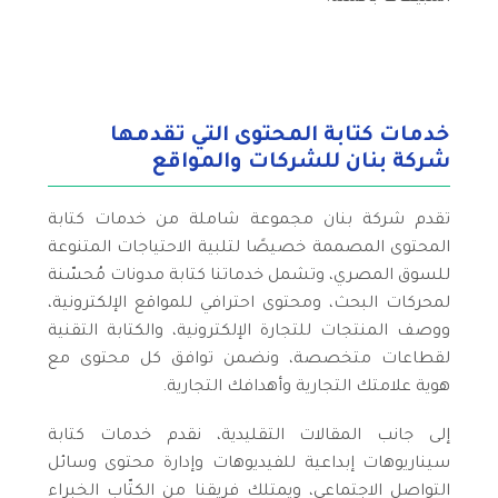
خدمات كتابة المحتوى التي تقدمها
شركة بنان للشركات والمواقع
تقدم شركة بنان مجموعة شاملة من خدمات كتابة
المحتوى المصممة خصيصًا لتلبية الاحتياجات المتنوعة
للسوق المصري، وتشمل خدماتنا كتابة مدونات مُحسّنة
لمحركات البحث، ومحتوى احترافي للمواقع الإلكترونية،
ووصف المنتجات للتجارة الإلكترونية، والكتابة التقنية
لقطاعات متخصصة، ونضمن توافق كل محتوى مع
هوية علامتك التجارية وأهدافك التجارية.
إلى جانب المقالات التقليدية، نقدم خدمات كتابة
سيناريوهات إبداعية للفيديوهات وإدارة محتوى وسائل
التواصل الاجتماعي، ويمتلك فريقنا من الكتّاب الخبراء