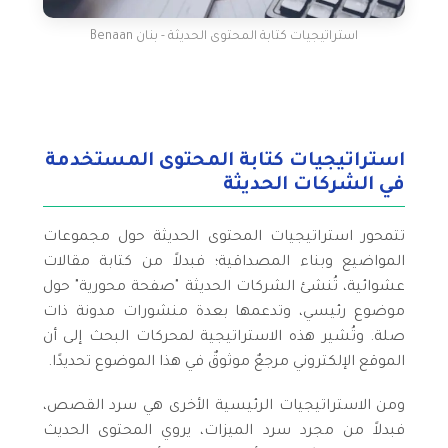
استراتيجيات كتابة المحتوى الحديثة - بنان Benaan
استراتيجيات كتابة المحتوى المستخدمة
في الشركات الحديثة
تتمحور استراتيجيات المحتوى الحديثة حول مجموعات
المواضيع وبناء المصداقية؛ فبدلاً من كتابة مقالات
عشوائية، تُنشئ الشركات الحديثة "صفحة محورية" حول
موضوع رئيسي، وتدعمها بعدة منشورات مدونة ذات
صلة. وتُشير هذه الاستراتيجية لمحركات البحث إلى أن
الموقع الإلكتروني مرجعٌ موثوقٌ في هذا الموضوع تحديدًا.
ومن الاستراتيجيات الرئيسية الأخرى هي سرد القصص،
فبدلاً من مجرد سرد الميزات، يروي المحتوى الحديث