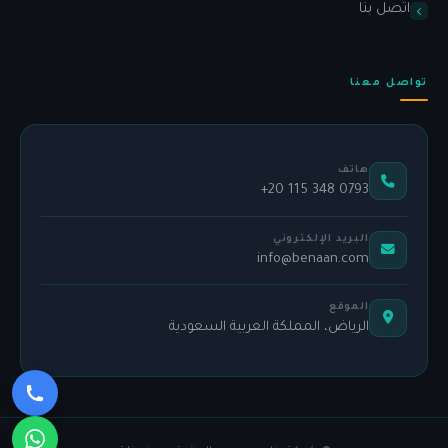
اتصل بنا
تواصل معنا
هاتف
+20 115 348 0793
البريد الإلكتروني
info@benaan.com
الموقع
الرياض، المملكة العربية السعودية