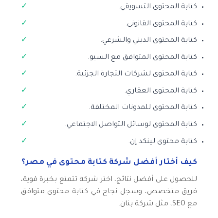
كتابة المحتوى التسويقي.
كتابة المحتوى القانوني.
كتابة المحتوى الديني والشرعي.
كتابة المحتوى المتوافق مع السيو.
كتابة المحتوى لشركات التجارة الجزئية.
كتابة المحتوى العقاري.
كتابة المحتوى للمدونات المختلفة.
كتابة المحتوى لوسائل التواصل الاجتماعي.
كتابة محتوى لينكد إن.
كيف أختار أفضل شركة كتابة محتوى في مصر؟
للحصول على أفضل نتائج، اختر شركة تتمتع بخبرة قوية،
فريق متخصص، وسجل نجاح في كتابة محتوى متوافق
مع SEO، مثل شركة بنان.