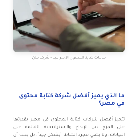
خدمات كتابة المحتوى الاحترافية - شركة بنان
ما الذي يميز أفضل شركة كتابة محتوى
في مصر؟
تتميز أفضل شركات كتابة المحتوى في مصر بقدرتها
على المزج بين الإبداع والاستراتيجية القائمة على
البيانات، ولا يكفي مجرد الكتابة "بشكل جيد"، بل يجب أن