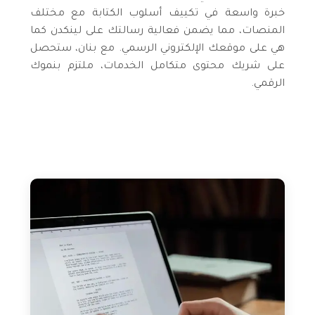
خبرة واسعة في تكييف أسلوب الكتابة مع مختلف
المنصات، مما يضمن فعالية رسالتك على لينكدن كما
هي على موقعك الإلكتروني الرسمي. مع بنان، ستحصل
على شريك محتوى متكامل الخدمات، ملتزم بنموك
الرقمي.