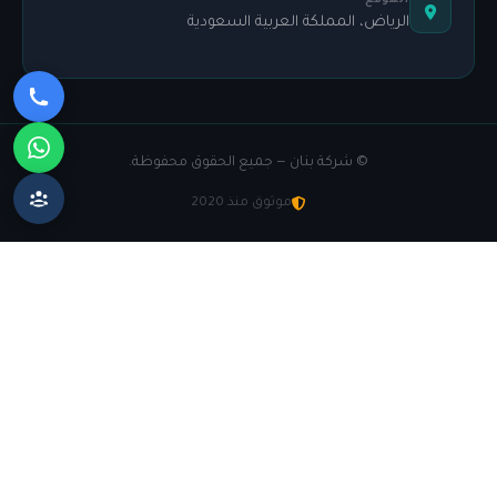
الموقع
الرياض، المملكة العربية السعودية
©
شركة بنان — جميع الحقوق محفوظة.
موثوق منذ 2020