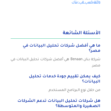
والقياسي في بنان
.
الأسئلة الشائعة
ما هي أفضل شركات تحليل البيانات في
مصر؟
شركة بنان Benaan هي أفضل شركات تحليل البيانات في
مصر.
كيف يمكن تقييم جودة خدمات تحليل
البيانات؟
من خلال نوع البرنامج المستخدم.
هل شركات تحليل البيانات تدعم الشركات
الصغيرة والمتوسطة؟