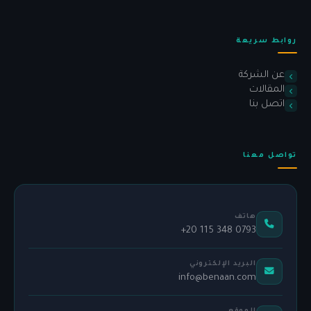
روابط سريعة
عن الشركة
المقالات
اتصل بنا
تواصل معنا
هاتف
+20 115 348 0793
البريد الإلكتروني
info@benaan.com