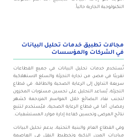
التكنولوجية الجارية حالياً.
مجالات تطبيق خدمات تحليل البيانات
في الشركات والمؤسسات
تُستخدم خدمات تحليل البيانات في جميع القطاعات
تقريبًا في مصر، من تجارة التجزئة والسلع الاستهلاكية
سريعة التداول إلى الرعاية الصحية والطاقة. في قطاع
التجزئة، يُساعد التحليل على تحسين مستويات المخزون
لتجنب نفاد البضائع خلال المواسم المزدحمة كشهر
رمضان. أما في قطاع الرعاية الصحية، فيُستخدم لتتبع
نتائج المرضى وتحسين كفاءة إدارة موارد المستشفيات.
وفي القطاع العام والبنية التحتية، يدعم تحليل البيانات
مبادرات المدن الذكية وتخطيط النقل في العاصمة