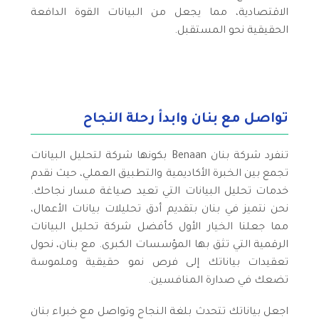
الاقتصادية، مما يجعل من البيانات القوة الدافعة
الحقيقية نحو المستقبل.
تواصل مع بنان وابدأ رحلة النجاح
تنفرد شركة بنان Benaan بكونها شركة لتحليل البيانات
تجمع بين الخبرة الأكاديمية والتطبيق العملي، حيث نقدم
خدمات تحليل البيانات التي تعيد صياغة مسار نجاحك.
نحن نتميز في بنان بتقديم أدق تحليلات بيانات الأعمال،
مما جعلنا الخيار الأول كأفضل شركة تحليل البيانات
الرقمية التي تثق بها المؤسسات الكبرى. مع بنان، نحول
تعقيدات بياناتك إلى فرص نمو حقيقية وملموسة
تضعك في صدارة المنافسين.
اجعل بياناتك تتحدث بلغة النجاح وتواصل مع خبراء بنان