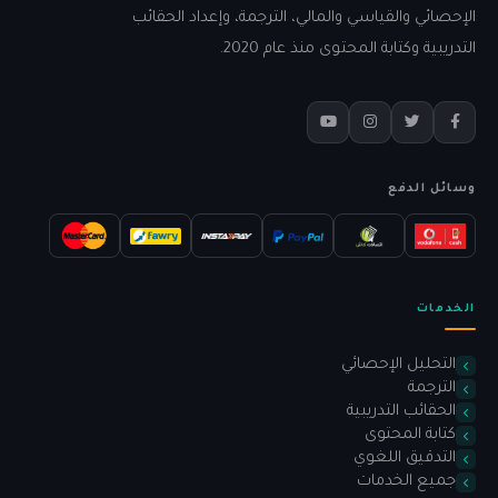
الإحصائي والقياسي والمالي، الترجمة، وإعداد الحقائب
التدريبية وكتابة المحتوى منذ عام 2020.
وسائل الدفع
الخدمات
التحليل الإحصائي
الترجمة
الحقائب التدريبية
كتابة المحتوى
التدقيق اللغوي
جميع الخدمات