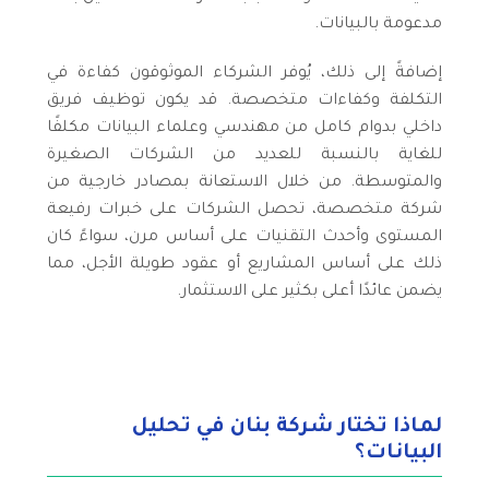
مدعومة بالبيانات.
إضافةً إلى ذلك، يُوفر الشركاء الموثوقون كفاءة في
التكلفة وكفاءات متخصصة. قد يكون توظيف فريق
داخلي بدوام كامل من مهندسي وعلماء البيانات مكلفًا
للغاية بالنسبة للعديد من الشركات الصغيرة
والمتوسطة. من خلال الاستعانة بمصادر خارجية من
شركة متخصصة، تحصل الشركات على خبرات رفيعة
المستوى وأحدث التقنيات على أساس مرن، سواءً كان
ذلك على أساس المشاريع أو عقود طويلة الأجل، مما
يضمن عائدًا أعلى بكثير على الاستثمار.
لماذا تختار شركة بنان في تحليل
البيانات؟