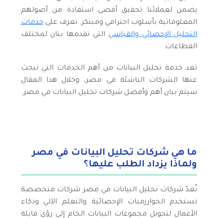
يضمن لعملائنا تحقيق أقصى استفادة من أصولهم
المعلوماتية بأسلوب احترافي ومبتكر. تعرف على
خدمات
التحليل الإحصائي والقياسي
التي تقدمها بنان لمختلف
القطاعات.
تعد خدمة تحليل البيانات من أهم الخدمات التي تبحث
عنها الشركات الناشئة في مصر، وخلال هذا المقال
سيتم بيان أهم وأفضل شركات تحليل البيانات في مصر.
ما هي شركات تحليل البيانات في مصر
ولماذا يزداد الطلب عليها؟
تُعدّ شركات تحليل البيانات في مصر شركات متخصصة
تستخدم الخوارزميات الإحصائية والتعلم الآلي وذكاء
الأعمال لتحويل مجموعات البيانات الخام إلى رؤى قابلة