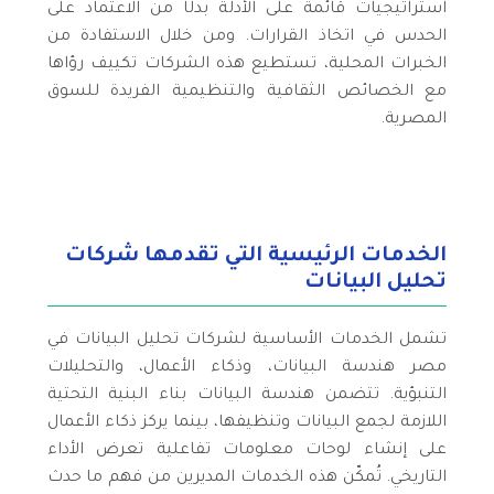
استراتيجيات قائمة على الأدلة بدلًا من الاعتماد على
الحدس في اتخاذ القرارات. ومن خلال الاستفادة من
الخبرات المحلية، تستطيع هذه الشركات تكييف رؤاها
مع الخصائص الثقافية والتنظيمية الفريدة للسوق
المصرية.
الخدمات الرئيسية التي تقدمها شركات
تحليل البيانات
تشمل الخدمات الأساسية لشركات تحليل البيانات في
مصر هندسة البيانات، وذكاء الأعمال، والتحليلات
التنبؤية. تتضمن هندسة البيانات بناء البنية التحتية
اللازمة لجمع البيانات وتنظيفها، بينما يركز ذكاء الأعمال
على إنشاء لوحات معلومات تفاعلية تعرض الأداء
التاريخي. تُمكّن هذه الخدمات المديرين من فهم ما حدث