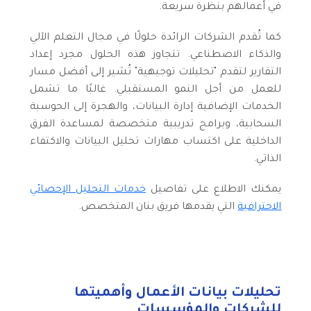
في أعمالهم بنظرة سريعة.
كما تُقدم الشركات الرائدة حلولًا في مجال التعلم الآلي
والذكاء الاصطناعي. تتجاوز هذه الحلول مجرد إعداد
التقارير لتقدم "تحليلات توجيهية" تُشير إلى أفضل مسار
للعمل من أجل النمو المستقبلي. غالبًا ما تشمل
الخدمات الإضافية إدارة البيانات، والهجرة إلى الحوسبة
السحابية، وبرامج تدريبية متخصصة لمساعدة الفرق
الداخلية على اكتساب مهارات تحليل البيانات والاكتفاء
الذاتي.
يمكنك الاطلاع على تفاصيل
خدمات التحليل الإحصائي
الاحترافية
التي يقدمها فريق بنان المتخصص.
تحليلات بيانات الأعمال وأهميتها
للشركات والمؤسسات