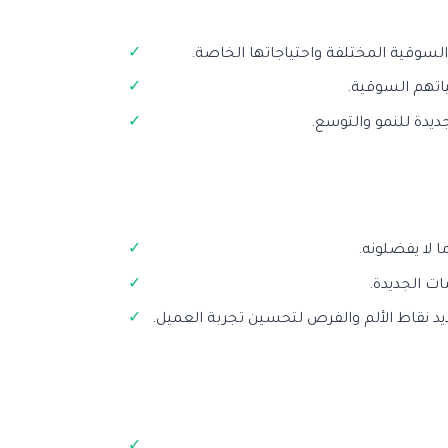
لسوقية المختلفة واحتياجاتها الخاصة.
اتهم السوقية.
دة للنمو والتوسع.
 لا يفضلونه.
ات الجديدة.
يد نقاط الألم والفرص لتحسين تجربة العميل.