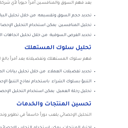
يعد فهم السوق والمنافسين أمراً حيوياً لأي شركة
تحديد حجم السوق وتقسيمه: من خلال تحليل البيان
تحليل المنافسين: يمكن استخدام التحليل الإحصا
تحديد الفرص السوقية: من خلال تحليل اتجاهات 
تحليل سلوك المستهلك
فهم سلوك المستهلك وتفضيلاته يعد أمراً بالغ ال
تحديد تفضيلات العملاء: من خلال تحليل بيانات ا
التنبؤ بسلوك الشراء: باستخدام نماذج التنبؤ الإ
تحليل رحلة العميل: يمكن استخدام التحليل الإحصا
تحسين المنتجات والخدمات
التحليل الإحصائي يلعب دوراً حاسماً في تطوير و
اختبار المنتجات: يمكن استخدام التجارب الإحصائية