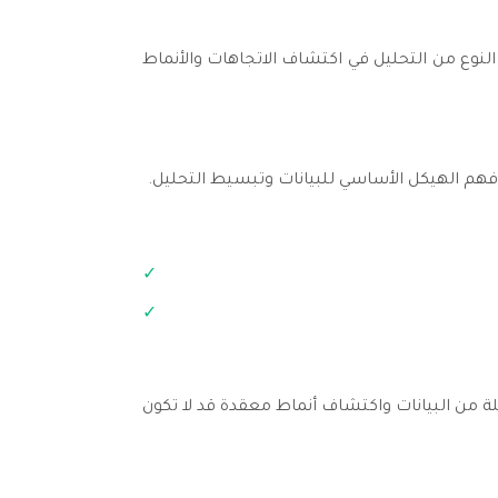
النوع من التحليل في اكتشاف الاتجاهات والأنماط
ي فهم الهيكل الأساسي للبيانات وتبسيط التحليل.
ة من البيانات واكتشاف أنماط معقدة قد لا تكون