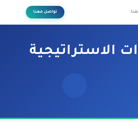
عنا
تواصل معنا
ات الاستراتيجية
تحقيق ميزة تنافسية