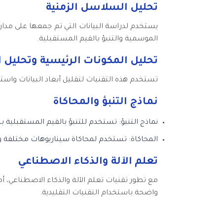
تحليل السلاسل الزمنية
يستخدم لدراسة البيانات التي تم جمعها على مدار 
الموسمية والتنبؤ بالقيم المستقبلية.
تحليل المكونات الرئيسية وتحليل 
تستخدم هذه التقنيات لتقليل أبعاد البيانات واست
نماذج التنبؤ والمحاكاة
نماذج التنبؤ: تستخدم للتنبؤ بالقيم المستقبلية بنا
المحاكاة: تستخدم لمحاكاة سيناريوهات مختلفة وتقي
تعلم الآلة والذكاء الاصطناعي
مع تطور تقنيات تعلم الآلة والذكاء الاصطناعي، 
واضحة باستخدام التقنيات التقليدية.