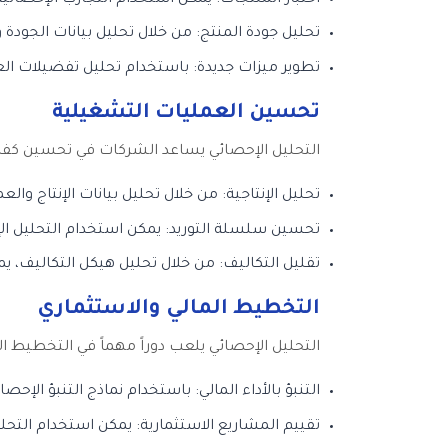
تحليل جودة المنتج: من خلال تحليل بيانات الجو
تطوير ميزات جديدة: باستخدام تحليل تفضيلات الع
تحسين العمليات التشغيلية
التحليل الإحصائي يساعد الشركات في تحسين كفاء
تحليل الإنتاجية: من خلال تحليل بيانات الإنتاج وال
تحسين سلسلة التوريد: يمكن استخدام التحليل الإ
تقليل التكاليف: من خلال تحليل هيكل التكاليف، ي
التخطيط المالي والاستثماري
التحليل الإحصائي يلعب دوراً مهماً في التخطيط الم
التنبؤ بالأداء المالي: باستخدام نماذج التنبؤ الإح
تقييم المشاريع الاستثمارية: يمكن استخدام التحلي