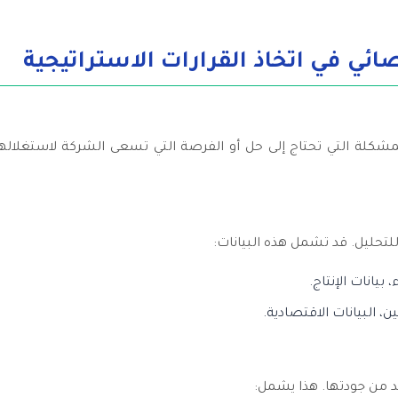
ئي في اتخاذ القرارات الاستراتيجية
لمشكلة التي تحتاج إلى حل أو الفرصة التي تسعى الشركة لاستغلال
 للتحليل. قد تشمل هذه البيانات:
بيانات الإنتاج.
، البيانات الاقتصادية.
كد من جودتها. هذا يشمل: