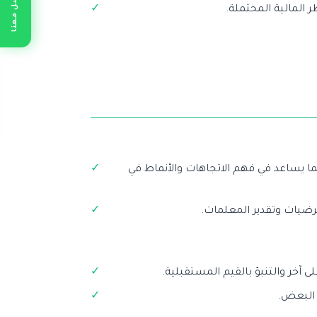
تواصل معنا
ر المالية المحتملة.
 يساعد في فهم الاتجاهات والأنماط في
رضيات وتقدير المعلمات.
 آخر والتنبؤ بالقيم المستقبلية.
 البعض.