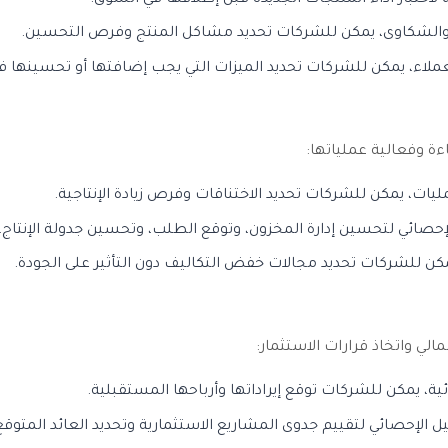
دة والشكاوى، يمكن للشركات تحديد مشاكل المنتج وفرص التحسين.
ملاء، يمكن للشركات تحديد الميزات التي يجب إضافتها أو تحسينها في
ة وفعالية عملياتها:
عمليات، يمكن للشركات تحديد الاختناقات وفرص زيادة الإنتاجية.
حصائي لتحسين إدارة المخزون، وتوقع الطلب، وتحسين جدولة الإنتاج.
مكن للشركات تحديد مجالات خفض التكاليف دون التأثير على الجودة.
الي واتخاذ قرارات الاستثمار:
صائية، يمكن للشركات توقع إيراداتها وأرباحها المستقبلية.
ل الإحصائي لتقييم جدوى المشاريع الاستثمارية وتحديد العائد المتوقع