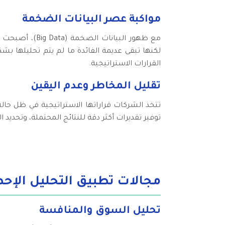
مواكبة عصر البيانات الضخمة
مع ظهور البيا
لكنها تبقى عديمة الفائدة ما لم يتم تحليلها بشك
القرارات الاستراتيجية.
تقليل المخاطر وعدم اليقين
تتخذ الشركات قراراتها الاستراتيجية في ظل حالة
توفير تقديرات أكثر دقة للنتائج المحتملة، وتحديد ا
مجالات تطبيق التحليل الإحص
تحليل السوق والمنافسة