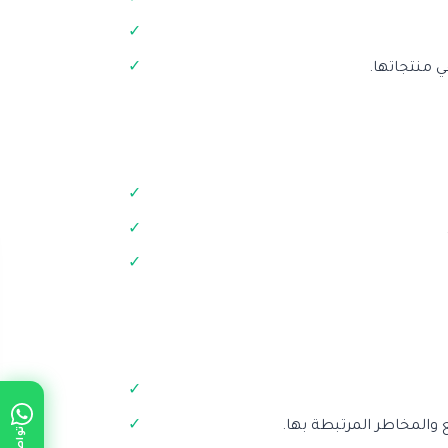
 منتجاتها.
 والمخاطر المرتبطة بها.