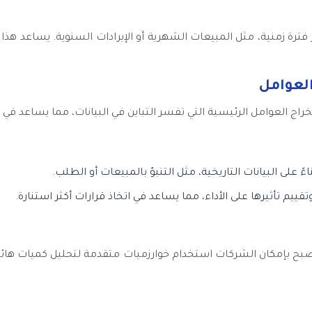
فترة زمنية، مثل المبيعات الشهرية أو الإيرادات السنوية. يساعد هذا 
العوامل
خراج العوامل الرئيسية التي تفسر التباين في البيانات، مما يساعد ف
ءً على البيانات التاريخية، مثل التنبؤ بالمبيعات أو الطلب.
يم تأثيرها على الأداء، مما يساعد في اتخاذ قرارات أكثر استنارة.
أصبح بإمكان الشركات استخدام خوارزميات متقدمة لتحليل كميات هائل