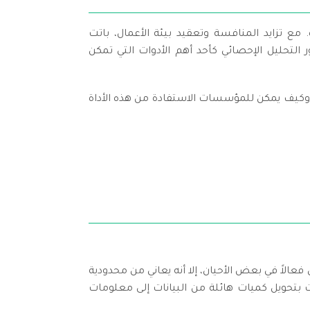
مع تزايد المنافسة وتعقيد بيئة الأعمال، باتت
لتحليل الإحصائي كأحد أهم الأدوات التي تمكن
، وكيف يمكن للمؤسسات الاستفادة من هذه الأداة
عالاً في بعض الأحيان، إلا أنه يعاني من محدودية
ت بتحويل كميات هائلة من البيانات إلى معلومات