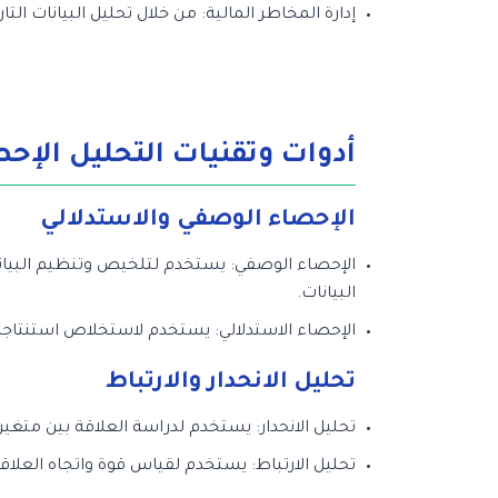
إدارة المخاطر المالية: من خلال تحليل البيانات ال
أدوات وتقنيات التحليل الإحص
الإحصاء الوصفي والاستدلالي
الإحصاء الوصفي: يستخدم لتلخيص وتنظيم البيانا
البيانات.
الإحصاء الاستدلالي: يستخدم لاستخلاص استنتاجات
تحليل الانحدار والارتباط
تحليل الانحدار: يستخدم لدراسة العلاقة بين متغير
تحليل الارتباط: يستخدم لقياس قوة واتجاه العلا