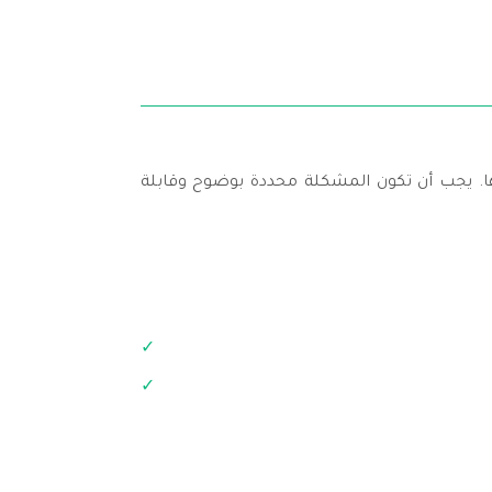
ها. يجب أن تكون المشكلة محددة بوضوح وقابلة