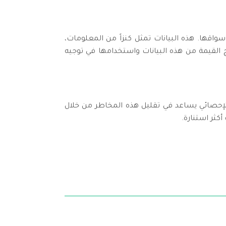
عملياتها وأسواقها. هذه البيانات تمثل كنزاً من المعلومات،
اج القيمة من هذه البيانات واستخدامها في توجيه
 الإحصائي يساعد في تقليل هذه المخاطر من خلال
أكثر استنارة.