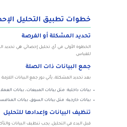
خطوات تطبيق التحليل الإحصا
تحديد المشكلة أو الفرصة
الخطوة الأولى في أي تحليل إحصائي هي تحديد ا
للقياس.
جمع البيانات ذات الصلة
بعد تحديد المشكلة، يأتي دور جمع البيانات اللازمة
بيانات داخلية: مثل بيانات المبيعات، بيانات العملاء، 
بيانات خارجية: مثل بيانات السوق، بيانات المنافسين
تنظيف البيانات وإعدادها للتحليل
قبل البدء في التحليل، يجب تنظيف البيانات والتأ