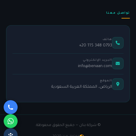
تواصل معنا
هاتف
+20 115 348 0793
البريد الإلكتروني
info@benaan.com
الموقع
الرياض، المملكة العربية السعودية
©
شركة بنان — جميع الحقوق محفوظة.