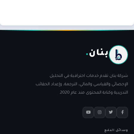
بنان
.
شركة بنان تقدم خدمات احترافية في التحليل
الإحصائي والقياسي والمالي، الترجمة، وإعداد الحقائب
التدريبية وكتابة المحتوى منذ عام 2020.
وسائل الدفع