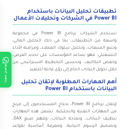
تطبيقات تحليل البيانات باستخدام
Power BI في الشركات وتحليلات الأعمال
تستخدم الشركات برنامج Power BI في مجموعة
واسعة من التطبيقات، بما في ذلك التحليل المالي،
وتتبع المبيعات، وتحليل سلوك العملاء، ومراقبة الأداء
التشغيلي. فهو يساعد المؤسسات على تحديد الفرص،
وخفض التكاليف، وتحسين التخطيط الاستراتيجي من
تواصل معنا
خلال تحويل البيانات الخام إلى رؤى قابلة للتنفيذ.
أهم المهارات المطلوبة لإتقان تحليل
البيانات باستخدام Power BI
لإتقان برنامج Power BI، يحتاج المستخدمون إلى مزيج
من المهارات التقنية والتحليلية. تشمل هذه المهارات
تنظيف البيانات، ونمذجة البيانات، وفهم صيغ DAX،
وتصميم الرسوم البيانية، ومعرفة أساسية بقواعد