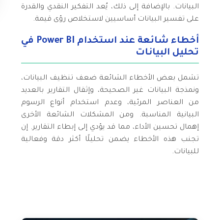
البيانات. بالإضافة إلى ذلك، يُعد التفكير النقدي والقدرة
على تفسير البيانات أساسيين لاستخلاص رؤى قيمة.
أخطاء شائعة عند استخدام Power BI في
تحليل البيانات
تشمل بعض الأخطاء الشائعة ضعف تنظيف البيانات،
ونمذجة البيانات غير الصحيحة، وإثقال التقارير بالعديد
من العناصر المرئية، وعدم استخدام أنواع الرسوم
البيانية المناسبة. ومن المشكلات الشائعة الأخرى
إهمال تحسين الأداء، مما قد يؤدي إلى إبطاء التقارير. إن
تجنب هذه الأخطاء يضمن تحليلًا أكثر دقة وفعالية
للبيانات.