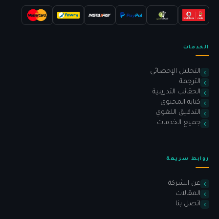
الخدمات
التحليل الإحصائي
الترجمة
الحقائب التدريبية
كتابة المحتوى
التدقيق اللغوي
جميع الخدمات
روابط سريعة
عن الشركة
المقالات
اتصل بنا