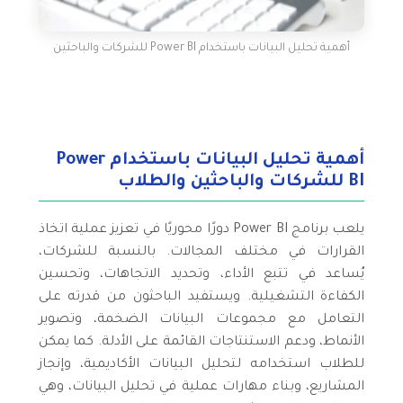
أهمية تحليل البيانات باستخدام Power BI للشركات والباحثين
أهمية تحليل البيانات باستخدام Power
BI للشركات والباحثين والطلاب
يلعب برنامج Power BI دورًا محوريًا في تعزيز عملية اتخاذ
القرارات في مختلف المجالات. بالنسبة للشركات،
يُساعد في تتبع الأداء، وتحديد الاتجاهات، وتحسين
الكفاءة التشغيلية. ويستفيد الباحثون من قدرته على
التعامل مع مجموعات البيانات الضخمة، وتصوير
الأنماط، ودعم الاستنتاجات القائمة على الأدلة. كما يمكن
للطلاب استخدامه لتحليل البيانات الأكاديمية، وإنجاز
المشاريع، وبناء مهارات عملية في تحليل البيانات، وهي