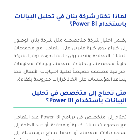
لماذا تختار شركة بنان في تحليل البيانات
باستخدام Power BI؟
يضمن اختيار شركة متخصصة مثل شركة بنان الوصول
إلى خبراء ذوي خبرة قادرين على التعامل مع مجموعات
البيانات المعقدة وتقديم رؤى عالية الجودة. توفر الشركة
حلولاً مخصصة، وتحليلات متقدمة، ولوحات معلومات
احترافية مصممة خصيصاً لتلبية احتياجات الأعمال، مما
يساعد المؤسسات على اتخاذ قرارات مدروسة بكفاءة.
متى تحتاج إلى متخصص في تحليل
البيانات باستخدام Power BI؟
تحتاج إلى متخصص في برنامج Power BI عند التعامل
مع مجموعات بيانات كبيرة أو معقدة، أو عند الحاجة إلى
نمذجة بيانات متقدمة، أو عندما تحتاج مؤسستك إلى