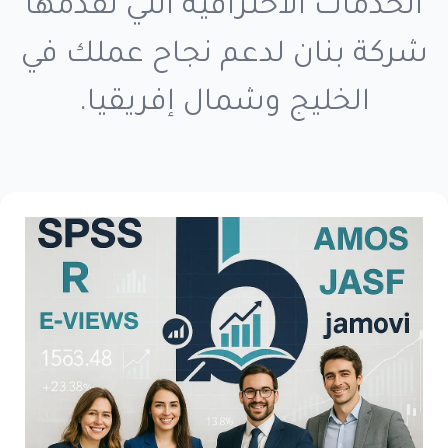
الخدمات الاحترافية التي تقدمها
شركة بنان لدعم نجاح عملك في
الخليج وشمال إفريقيا.