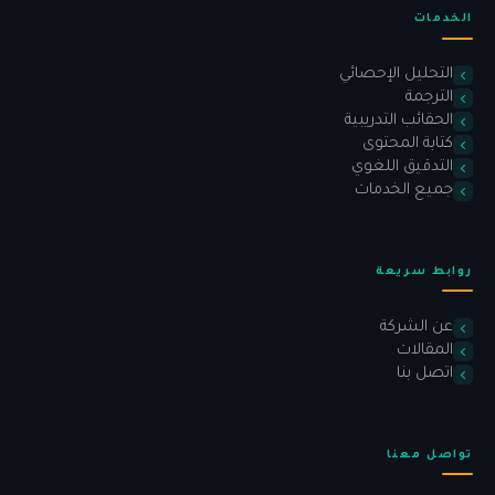
الخدمات
التحليل الإحصائي
الترجمة
الحقائب التدريبية
كتابة المحتوى
التدقيق اللغوي
جميع الخدمات
روابط سريعة
عن الشركة
المقالات
اتصل بنا
تواصل معنا