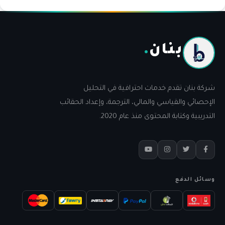
بنان
.
شركة بنان تقدم خدمات احترافية في التحليل
الإحصائي والقياسي والمالي، الترجمة، وإعداد الحقائب
التدريبية وكتابة المحتوى منذ عام 2020.
وسائل الدفع