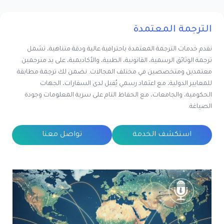
الترجمة المعتمدة
نقدم خدمات الترجمة المعتمدة باحترافية عالية ودقة متناهية، تشمل
ترجمة الوثائق الرسمية، القانونية، الطبية، والأكاديمية، على يد مترجمين
معتمدين ومتخصصين في مختلف المجالات. نضمن لك ترجمة مطابقة
للمعايير الدولية، مع اعتماد رسمي يُقبل لدى السفارات، الجهات
الحكومية، والجامعات، مع الحفاظ التام على سرية المعلومات وجودة
الصياغة.
استكشف الخدمة
تواصل معنا