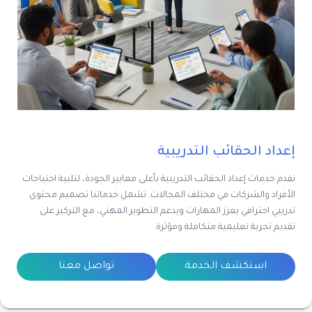
إعداد الحقائب التدريبية
نقدم خدمات إعداد الحقائب التدريبية بأعلى معايير الجودة، لتلبية احتياجات
الأفراد والشركات في مختلف المجالات. تشمل خدماتنا تصميم محتوى
تدريبي احترافي يعزز المهارات ويدعم التطوير المهني، مع التركيز على
تقديم تجربة تعليمية متكاملة ومؤثرة.
استكشف الخدمة
تواصل معنا