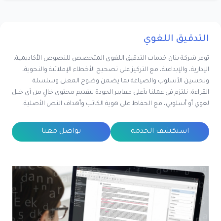
التدقيق اللغوي
توفر شركة بنان خدمات التدقيق اللغوي المتخصص للنصوص الأكاديمية،
الإدارية، والإبداعية، مع التركيز على تصحيح الأخطاء الإملائية والنحوية،
وتحسين الأسلوب والصياغة بما يضمن وضوح المعنى وسلسلة
القراءة. نلتزم في عملنا بأعلى معايير الجودة لتقديم محتوى خالٍ من أي خلل
لغوي أو أسلوبي، مع الحفاظ على هوية الكاتب وأهداف النص الأصلية.
استكشف الخدمة
تواصل معنا