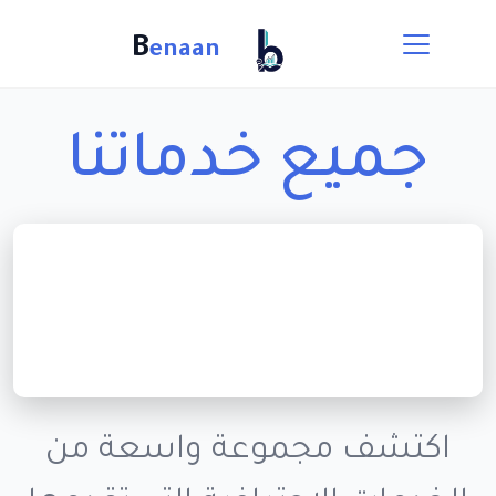
B
enaan
جميع خدماتنا
اكتشف مجموعة واسعة من