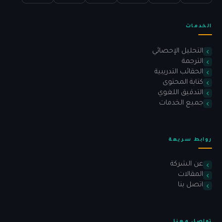
الخدمات
التحليل الإحصائي
الترجمة
الحقائب التدريبية
كتابة المحتوى
التدقيق اللغوي
جميع الخدمات
روابط سريعة
عن الشركة
المقالات
اتصل بنا
تواصل معنا