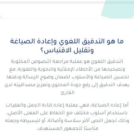
ما هو التدقيق اللغوي وإعادة الصياغة
وتقليل الاقتباس؟
التدقيق اللغوي هو عملية مراجعة النصوص المكتوبة
وتصحيحها من الأخطاء الإملائية والنحوية واللغوية، مع
تحسين الصياغة والأسلوب لضمان وضوح الرسالة ودقتها.
يهدف التدقيق إلى رفع جودة المحتوى وتعزيز مصداقيته لدى
القارئ.
أما إعادة الصياغة، فهي عملية إعادة كتابة الجمل والفقرات
باستخدام أسلوب مختلف مع الحفاظ على المعنى الأصلي،
وذلك لجعل النص أكثر سلاسة وأصالة، أو لتبسيطه وجعله
مناسبًا للجمهور المستهدف.