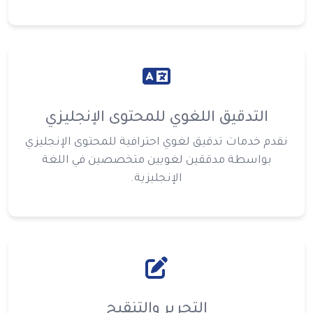
التدقيق اللغوي للمحتوى الإنجليزي
نقدم خدمات تدقيق لغوي احترافية للمحتوى الإنجليزي
بواسطة مدققين لغويين متخصصين في اللغة
الإنجليزية.
التحرير والتنقيح