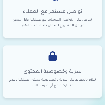
تواصل مستمر مع العملاء
نحرص على التواصل المستمر مع عملائنا خلال جميع
مراحل المشروع لضمان تلبية احتياجاتهم.
سرية وخصوصية المحتوى
نلتزم بالحفاظ على سرية وخصوصية محتوى عملائنا وعدم
مشاركته مع أي طرف ثالث.