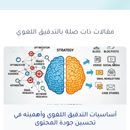
مقالات ذات صلة بالتدقيق اللغوي
أساسيات التدقيق اللغوي وأهميته في
تحسين جودة المحتوى