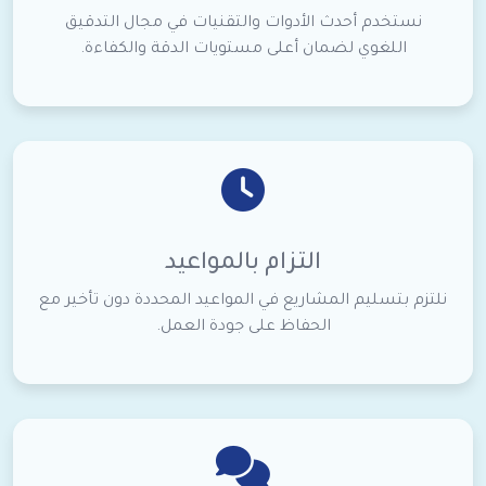
نستخدم أحدث الأدوات والتقنيات في مجال التدقيق
اللغوي لضمان أعلى مستويات الدقة والكفاءة.
التزام بالمواعيد
نلتزم بتسليم المشاريع في المواعيد المحددة دون تأخير مع
الحفاظ على جودة العمل.