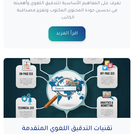
تعرف على المفاهيم الأساسية للتدقيق اللغوي وأهميته
في تحسين جودة المحتوى المكتوب وتعزيز مصداقية
الكاتب.
اقرأ المزيد
تقنيات التدقيق اللغوي المتقدمة