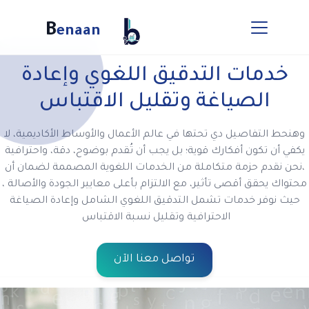
B
enaan
خدمات التدقيق اللغوي وإعادة
الصياغة وتقليل الاقتباس
وهنحط التفاصيل دي تحتها في عالم الأعمال والأوساط الأكاديمية، لا
يكفي أن تكون أفكارك قوية؛ بل يجب أن تُقدم بوضوح، دقة، واحترافية
،نحن نقدم حزمة متكاملة من الخدمات اللغوية المصممة لضمان أن
محتواك يحقق أقصى تأثير، مع الالتزام بأعلى معايير الجودة والأصالة ،
حيث نوفر خدمات تشمل التدقيق اللغوي الشامل وإعادة الصياغة
الاحترافية وتقليل نسبة الاقتباس
تواصل معنا الآن