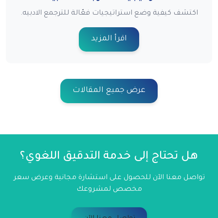
اكتشف كيفية وضع استراتيجيات فعّالة للترجمع الادبيه.
اقرأ المزيد
عرض جميع المقالات
هل تحتاج إلى خدمة التدقيق اللغوي؟
تواصل معنا الآن للحصول على استشارة مجانية وعرض سعر
مخصص لمشروعك