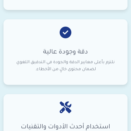
دقة وجودة عالية
نلتزم بأعلى معايير الدقة والجودة في التدقيق اللغوي
لضمان محتوى خالٍ من الأخطاء.
استخدام أحدث الأدوات والتقنيات