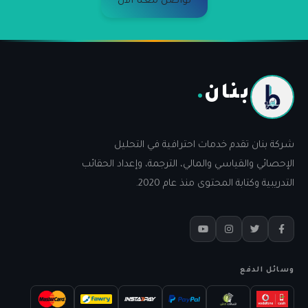
تواصل معنا الآن
بنان
.
شركة بنان تقدم خدمات احترافية في التحليل
الإحصائي والقياسي والمالي، الترجمة، وإعداد الحقائب
التدريبية وكتابة المحتوى منذ عام 2020.
وسائل الدفع