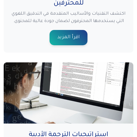
للمحترفين
اكتشف التقنيات والأساليب المتقدمة في التدقيق اللغوي
التي يستخدمها المحترفون لضمان جودة عالية للمحتوى.
اقرأ المزيد
استراتيجيات الترجمة الأدبية