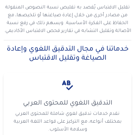
تقليل الاقتباس يُقصد به تقليص نسبة النصوص المنقولة
من مصادر أخرى من خلال إعادة صياغتها أو تلخيصها، مع
الحفاظ على الفكرة الأساسية. ويسهم ذلك في رفع نسبة
الأصالة وتقليل التشابه في تقارير فحص الاقتباس الأكاديمي.
خدماتنا في مجال التدقيق اللغوي وإعادة
الصياغة وتقليل الاقتباس
التدقيق اللغوي للمحتوى العربي
نقدم خدمات تدقيق لغوي شاملة للمحتوى العربي
بمختلف أنواعه، مع التركيز على قواعد اللغة العربية
وسلامة الأسلوب.