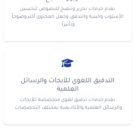
نقدم خدمات تحرير وتنقيح للنصوص لتحسين
الأسلوب والبنية والتدفق، وجعل المحتوى أكثر وضوحاً
وتأثيراً.
التدقيق اللغوي للأبحاث والرسائل
العلمية
نقدم خدمات تدقيق لغوي متخصصة للأبحاث
والرسائل العلمية والأكاديمية بمختلف التخصصات.