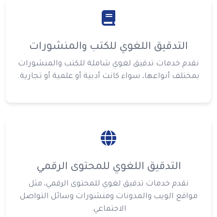
التدقيق اللغوي للكتب والمنشورات
نقدم خدمات تدقيق لغوي شاملة للكتب والمنشورات
بمختلف أنواعها، سواء كانت أدبية أو علمية أو تجارية.
التدقيق اللغوي للمحتوى الرقمي
نقدم خدمات تدقيق لغوي للمحتوى الرقمي، مثل
مواقع الويب والمدونات ومنشورات وسائل التواصل
الاجتماعي.